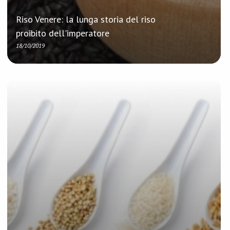
Riso Venere: la lunga storia del riso
proibito dell'imperatore
18/10/2019