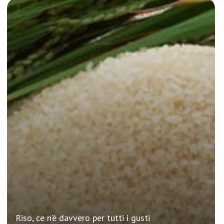
Riso, ce n’è davvero per tutti i gusti