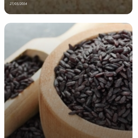
27/03/2014