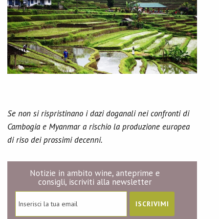
Se non si rispristinano i dazi doganali nei confronti di
Cambogia e Myanmar a rischio la produzione europea
di riso dei prossimi decenni.
Notizie in ambito wine, anteprime e
consigli, iscriviti alla newsletter