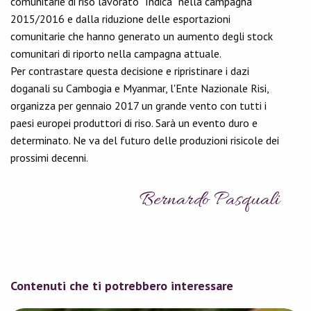
comunitarie di riso lavorato “Indica” nella campagna
2015/2016 e dalla riduzione delle esportazioni
comunitarie che hanno generato un aumento degli stock
comunitari di riporto nella campagna attuale.
Per contrastare questa decisione e ripristinare i dazi
doganali su Cambogia e Myanmar, l'Ente Nazionale Risi,
organizza per gennaio 2017 un grande vento con tutti i
paesi europei produttori di riso. Sarà un evento duro e
determinato. Ne va del futuro delle produzioni risicole dei
prossimi decenni.
Bernardo Pasquali
Contenuti che ti potrebbero interessare