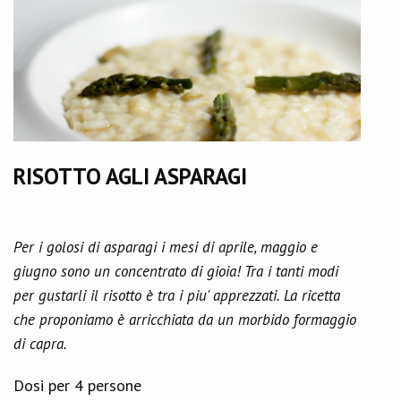
RISOTTO AGLI ASPARAGI
Per i golosi di asparagi i mesi di aprile, maggio e
giugno sono un concentrato di gioia! Tra i tanti modi
per gustarli il risotto è tra i piu' apprezzati. La ricetta
che proponiamo è arricchiata da un morbido formaggio
di capra.
Dosi per 4 persone