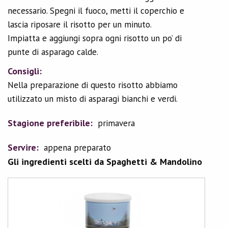
necessario. Spegni il fuoco, metti il coperchio e
lascia riposare il risotto per un minuto.
Impiatta e aggiungi sopra ogni risotto un po’ di
punte di asparago calde.
Consigli:
Nella preparazione di questo risotto abbiamo
utilizzato un misto di asparagi bianchi e verdi.
Stagione preferibile:
primavera
Servire:
appena preparato
Gli ingredienti scelti da Spaghetti & Mandolino