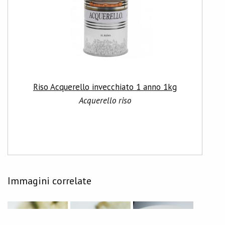
Riso Acquerello invecchiato 1 anno 1kg
Acquerello riso
Immagini correlate