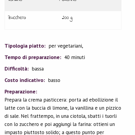
Zucchero
200 g
Tipologia piatto:
per vegetariani,
Tempo di preparazione:
40 minuti
Difficoltà:
bassa
Costo indicativo:
basso
Preparazione:
Prepara la crema pasticcera: porta ad ebollizione il
latte con la buccia di limone, la vanillina e un pizzico
di sale. Nel frattempo, in una ciotola, sbatti i tuorli
con lo zucchero e poi aggiungi la farina: ottieni un
impasto piuttosto solido; a questo punto per