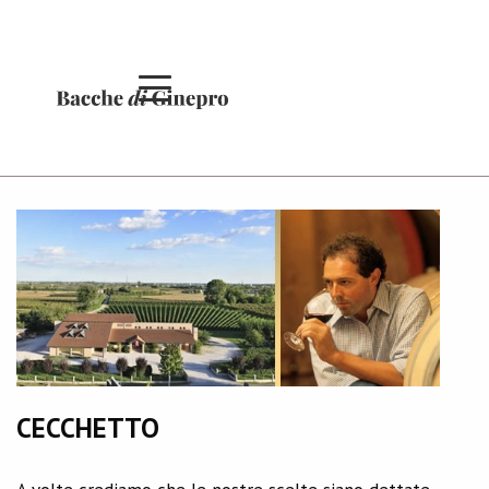
CECCHETTO