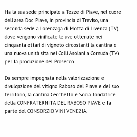
Ha la sua sede principale a Tezze di Piave, nel cuore
dell'area Doc Piave, in provincia di Treviso, una
seconda sede a Lorenzaga di Motta di Livenza (TV),
dove vengono vinificate le uve ottenute nei
cinquanta ettari di vigneto circostanti la cantina e
una nuova unità sita nei Colli Asolani a Cornuda (TV)
per la produzione del Prosecco.
Da sempre impegnata nella valorizzazione e
divulgazione del vitigno Raboso del Piave e del suo
territorio, la cantina Cecchetto è Socia fondatrice
della CONFRATERNITA DEL RABOSO PIAVE e fa
parte del CONSORZIO VINI VENEZIA.