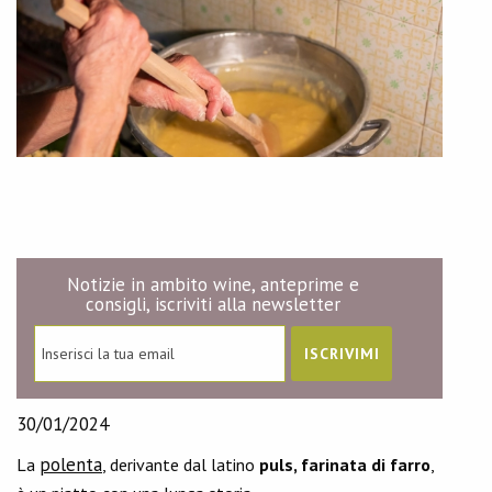
Notizie in ambito wine, anteprime e
consigli, iscriviti alla newsletter
30/01/2024
polenta
La
, derivante dal latino
puls, farinata di farro
,