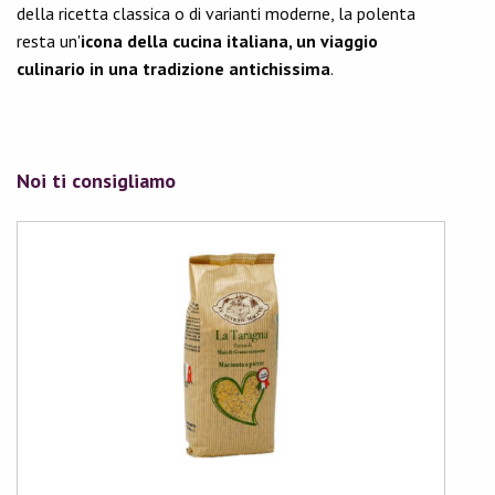
della ricetta classica o di varianti moderne, la polenta
resta un'
icona della cucina italiana, un viaggio
culinario in una tradizione antichissima
.
Noi ti consigliamo