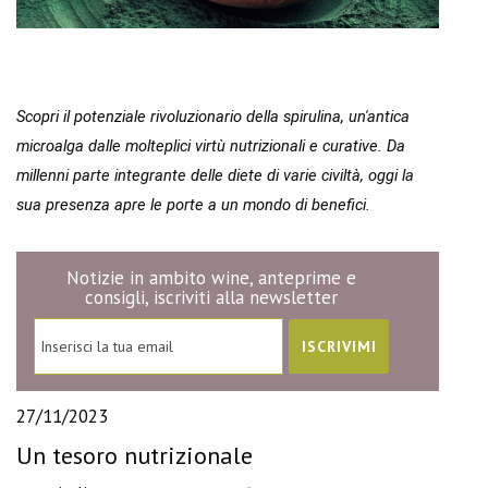
Scopri il potenziale rivoluzionario della spirulina, un'antica
microalga dalle molteplici virtù nutrizionali e curative. Da
millenni parte integrante delle diete di varie civiltà, oggi la
sua presenza apre le porte a un mondo di benefici.
Notizie in ambito wine, anteprime e
consigli, iscriviti alla newsletter
27/11/2023
Un tesoro nutrizionale